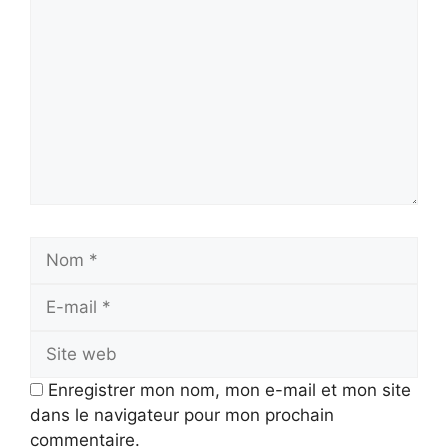
Nom
E-
mail
Site
web
Enregistrer mon nom, mon e-mail et mon site
dans le navigateur pour mon prochain
commentaire.