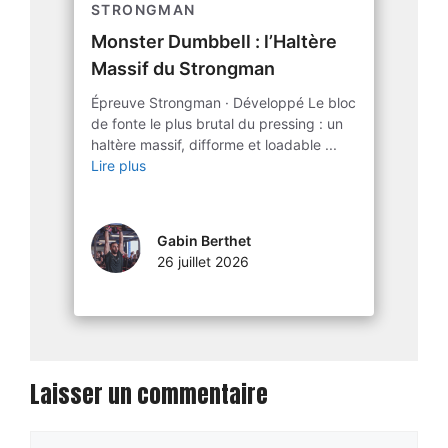
STRONGMAN
Monster Dumbbell : l’Haltère
Massif du Strongman
Épreuve Strongman · Développé Le bloc
de fonte le plus brutal du pressing : un
haltère massif, difforme et loadable ...
Lire plus
Gabin Berthet
26 juillet 2026
Laisser un commentaire
Commentaire