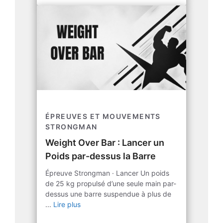
ÉPREUVES ET MOUVEMENTS
STRONGMAN
Weight Over Bar : Lancer un
Poids par-dessus la Barre
Épreuve Strongman · Lancer Un poids
de 25 kg propulsé d’une seule main par-
dessus une barre suspendue à plus de
...
Lire plus