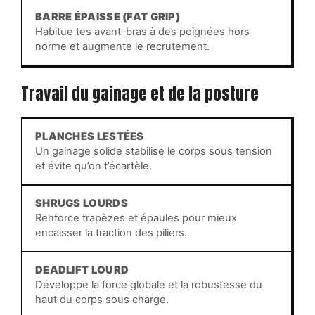
BARRE ÉPAISSE (FAT GRIP)
Habitue tes avant-bras à des poignées hors
norme et augmente le recrutement.
Travail du gainage et de la posture
PLANCHES LESTÉES
Un gainage solide stabilise le corps sous tension
et évite qu’on t’écartèle.
SHRUGS LOURDS
Renforce trapèzes et épaules pour mieux
encaisser la traction des piliers.
DEADLIFT LOURD
Développe la force globale et la robustesse du
haut du corps sous charge.