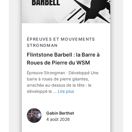
ÉPREUVES ET MOUVEMENTS
STRONGMAN
Flintstone Barbell : la Barre à
Roues de Pierre du WSM
Épreuve Strongman · Développé Une
barre à roues de pierre géantes,
arrachée au-dessus de la tête : le
développé le ...
Lire plus
Gabin Berthet
4 août 2026