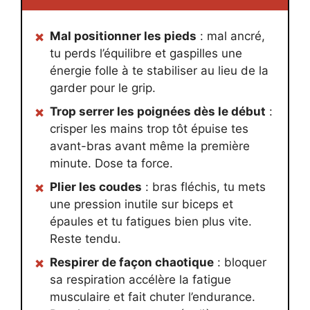
Mal positionner les pieds
: mal ancré,
tu perds l’équilibre et gaspilles une
énergie folle à te stabiliser au lieu de la
garder pour le grip.
Trop serrer les poignées dès le début
:
crisper les mains trop tôt épuise tes
avant-bras avant même la première
minute. Dose ta force.
Plier les coudes
: bras fléchis, tu mets
une pression inutile sur biceps et
épaules et tu fatigues bien plus vite.
Reste tendu.
Respirer de façon chaotique
: bloquer
sa respiration accélère la fatigue
musculaire et fait chuter l’endurance.