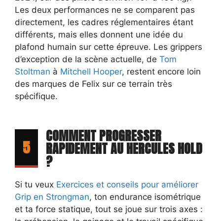
Les deux performances ne se comparent pas
directement, les cadres réglementaires étant
différents, mais elles donnent une idée du
plafond humain sur cette épreuve. Les grippers
d’exception de la scène actuelle, de
Tom
Stoltman
à
Mitchell Hooper
, restent encore loin
des marques de Felix sur ce terrain très
spécifique.
COMMENT PROGRESSER
5
RAPIDEMENT AU HERCULES HOLD
?
Si tu veux
Exercices et conseils pour améliorer
Grip en Strongman
, ton endurance isométrique
et ta force statique, tout se joue sur trois axes :