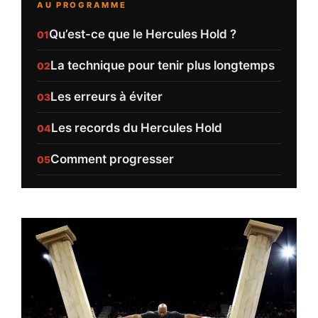
AU PROGRAMME
Qu’est-ce que le Hercules Hold ?
La technique pour tenir plus longtemps
Les erreurs à éviter
Les records du Hercules Hold
Comment progresser