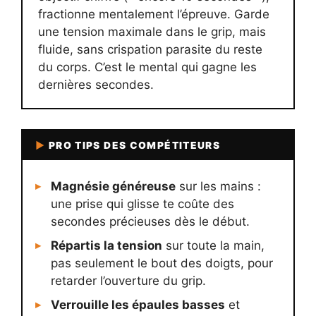
fractionne mentalement l’épreuve. Garde
une tension maximale dans le grip, mais
fluide, sans crispation parasite du reste
du corps. C’est le mental qui gagne les
dernières secondes.
▶
PRO TIPS DES COMPÉTITEURS
Magnésie généreuse
sur les mains :
une prise qui glisse te coûte des
secondes précieuses dès le début.
Répartis la tension
sur toute la main,
pas seulement le bout des doigts, pour
retarder l’ouverture du grip.
Verrouille les épaules basses
et