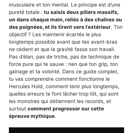
musculaire et ton mental. Le principe est d’une
pureté totale :
tu saisis deux piliers massifs,
un dans chaque main, reliés à des chaînes ou
des poignées, et ils tirent vers l’extérieur
. Ton
objectif ? Les maintenir écartés le plus
longtemps possible avant que tes avant-bras
ne cèdent et que la gravité fasse son travail.
Pas d’élan, pas de triche, pas de technique de
force pure qui te sauve : rien que ton grip, ton
gainage et ta volonté. Dans ce guide complet,
tu vas comprendre comment fonctionne le
Hercules Hold, comment tenir plus longtemps,
quelles erreurs te font lâcher trop tôt, qui sont
les monstres qui détiennent les records, et
surtout
comment progresser sur cette
épreuve mythique
.