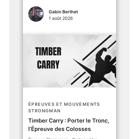
Gabin Berthet
1 août 2026
ÉPREUVES ET MOUVEMENTS
STRONGMAN
Timber Carry : Porter le Tronc,
l’Épreuve des Colosses