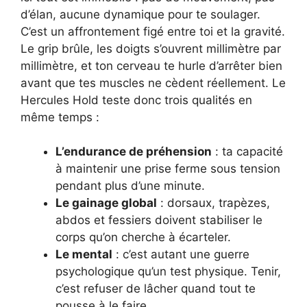
d’élan, aucune dynamique pour te soulager.
C’est un affrontement figé entre toi et la gravité.
Le grip brûle, les doigts s’ouvrent millimètre par
millimètre, et ton cerveau te hurle d’arrêter bien
avant que tes muscles ne cèdent réellement. Le
Hercules Hold teste donc trois qualités en
même temps :
L’endurance de préhension
: ta capacité
à maintenir une prise ferme sous tension
pendant plus d’une minute.
Le gainage global
: dorsaux, trapèzes,
abdos et fessiers doivent stabiliser le
corps qu’on cherche à écarteler.
Le mental
: c’est autant une guerre
psychologique qu’un test physique. Tenir,
c’est refuser de lâcher quand tout te
pousse à le faire.