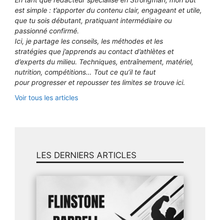
est simple : t’apporter du contenu clair, engageant et utile,
que tu sois débutant, pratiquant intermédiaire ou
passionné confirmé.
Ici, je partage les conseils, les méthodes et les
stratégies que j’apprends au contact d’athlètes et
d’experts du milieu. Techniques, entraînement, matériel,
nutrition, compétitions… Tout ce qu’il te faut
pour progresser et repousser tes limites se trouve ici.
Voir tous les articles
LES DERNIERS ARTICLES