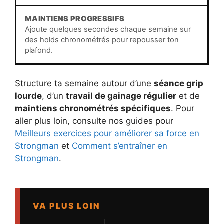
MAINTIENS PROGRESSIFS
Ajoute quelques secondes chaque semaine sur
des holds chronométrés pour repousser ton
plafond.
Structure ta semaine autour d’une
séance grip
lourde
, d’un
travail de gainage régulier
et de
maintiens chronométrés spécifiques
. Pour
aller plus loin, consulte nos guides pour
Meilleurs exercices pour améliorer sa force en
Strongman
et
Comment s’entraîner en
Strongman
.
VA PLUS LOIN