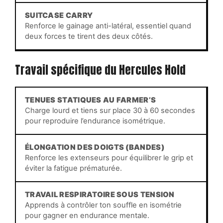
SUITCASE CARRY
Renforce le gainage anti-latéral, essentiel quand
deux forces te tirent des deux côtés.
Travail spécifique du Hercules Hold
TENUES STATIQUES AU FARMER’S
Charge lourd et tiens sur place 30 à 60 secondes
pour reproduire l’endurance isométrique.
ÉLONGATION DES DOIGTS (BANDES)
Renforce les extenseurs pour équilibrer le grip et
éviter la fatigue prématurée.
TRAVAIL RESPIRATOIRE SOUS TENSION
Apprends à contrôler ton souffle en isométrie
pour gagner en endurance mentale.