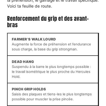
la préhension, le gainage et le travail spécifique.
Voici ta feuille de route.
Renforcement du grip et des avant-
bras
FARMER’S WALK LOURD
Augmente la force de préhension et l’endurance
sous charge, la base du grip strongman.
DEAD HANG
Suspendu à la barre le plus longtemps possible :
le travail isométrique le plus proche du Hercules
Hold.
PINCH GRIP HOLDS
Saisis des plaques et tiens-les le plus longtemps
possible pour muscler la prise pincée.