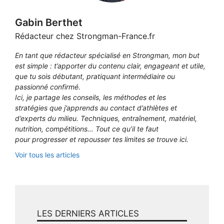
Gabin Berthet
Rédacteur chez Strongman-France.fr
En tant que rédacteur spécialisé en Strongman, mon but
est simple : t’apporter du contenu clair, engageant et utile,
que tu sois débutant, pratiquant intermédiaire ou
passionné confirmé.
Ici, je partage les conseils, les méthodes et les
stratégies que j’apprends au contact d’athlètes et
d’experts du milieu. Techniques, entraînement, matériel,
nutrition, compétitions… Tout ce qu’il te faut
pour progresser et repousser tes limites se trouve ici.
Voir tous les articles
LES DERNIERS ARTICLES