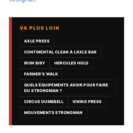
VA PLUS LOIN
AXLE PRESS
CONTINENTAL CLEAN À L’AXLE BAR
IRON BIBY
HERCULES HOLD
FARMER’S WALK
QUELS ÉQUIPEMENTS AVOIR POUR FAIRE
DU STRONGMAN ?
CIRCUS DUMBBELL
VIKING PRESS
MOUVEMENTS STRONGMAN