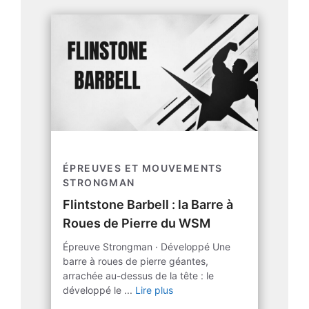
ÉPREUVES ET MOUVEMENTS
STRONGMAN
Flintstone Barbell : la Barre à
Roues de Pierre du WSM
Épreuve Strongman · Développé Une
barre à roues de pierre géantes,
arrachée au-dessus de la tête : le
développé le ...
Lire plus