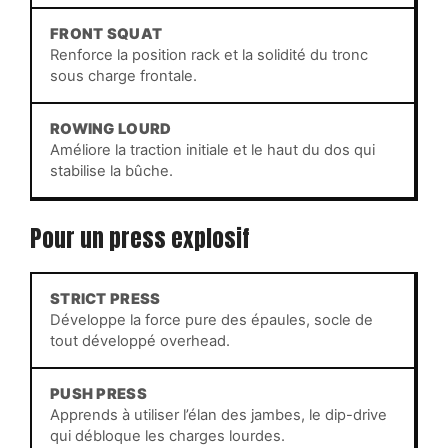
FRONT SQUAT
Renforce la position rack et la solidité du tronc
sous charge frontale.
ROWING LOURD
Améliore la traction initiale et le haut du dos qui
stabilise la bûche.
Pour un press explosif
STRICT PRESS
Développe la force pure des épaules, socle de
tout développé overhead.
PUSH PRESS
Apprends à utiliser l’élan des jambes, le dip-drive
qui débloque les charges lourdes.