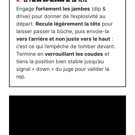
Engage
fortement les jambes
(dip &
drive) pour donner de l’explosivité au
départ.
Recule légèrement la tête
pour
laisser passer la bûche, puis envoie-la
vers l’arrière et non juste vers le haut
:
c’est ce qui l’empêche de tomber devant.
Termine en
verrouillant les coudes
et
tiens la position bien stable jusqu’au
signal « down » du juge pour valider la
rep.