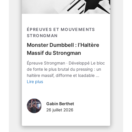
ÉPREUVES ET MOUVEMENTS
STRONGMAN
Monster Dumbbell : l’Haltère
Massif du Strongman
Épreuve Strongman · Développé Le bloc
de fonte le plus brutal du pressing : un
haltère massif, difforme et loadable ...
Lire plus
Gabin Berthet
26 juillet 2026