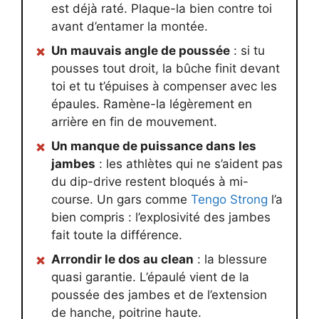
est déjà raté. Plaque-la bien contre toi
avant d’entamer la montée.
Un mauvais angle de poussée
: si tu
pousses tout droit, la bûche finit devant
toi et tu t’épuises à compenser avec les
épaules. Ramène-la légèrement en
arrière en fin de mouvement.
Un manque de puissance dans les
jambes
: les athlètes qui ne s’aident pas
du dip-drive restent bloqués à mi-
course. Un gars comme
Tengo Strong
l’a
bien compris : l’explosivité des jambes
fait toute la différence.
Arrondir le dos au clean
: la blessure
quasi garantie. L’épaulé vient de la
poussée des jambes et de l’extension
de hanche, poitrine haute.