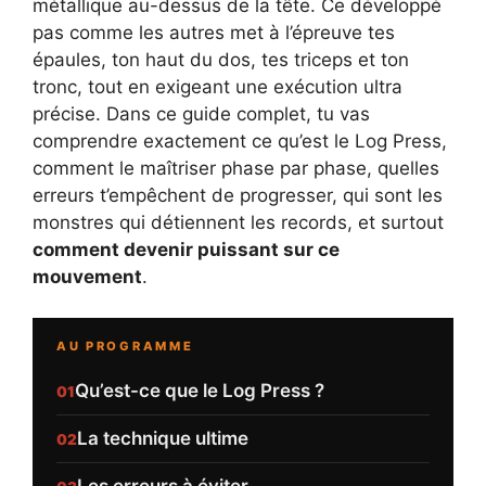
métallique au-dessus de la tête. Ce développé
pas comme les autres met à l’épreuve tes
épaules, ton haut du dos, tes triceps et ton
tronc, tout en exigeant une exécution ultra
précise. Dans ce guide complet, tu vas
comprendre exactement ce qu’est le Log Press,
comment le maîtriser phase par phase, quelles
erreurs t’empêchent de progresser, qui sont les
monstres qui détiennent les records, et surtout
comment devenir puissant sur ce
mouvement
.
AU PROGRAMME
Qu’est-ce que le Log Press ?
La technique ultime