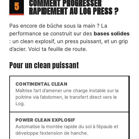
COMMENT PROGRESSER
5
RAPIDEMENT AU LOG PRESS ?
Pas encore de bûche sous la main ? La
performance se construit sur des
bases solides
: un clean explosif, un press puissant, et un grip
d’acier. Voici ta feuille de route.
Pour un clean puissant
CONTINENTAL CLEAN
Maîtrise l’art d’amener une charge instable sur la
poitrine via l’abdomen, le transfert direct vers le
Log.
POWER CLEAN EXPLOSIF
Automatise la montée rapide du sol à l’épaule et
développe l’extension de hanche.