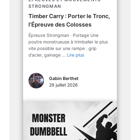
STRONGMAN
Timber Carry : Porter le Tronc,
l’Épreuve des Colosses
Épreuve Strongman · Portage Une
poutre monstrueuse à trimballer le plus
vite possible sur une rampe : grip
d’acier, gainage ...
Lire plus
Gabin Berthet
29 juillet 2026