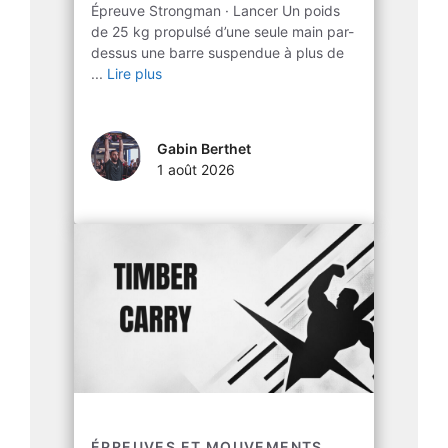
Épreuve Strongman · Lancer Un poids
de 25 kg propulsé d’une seule main par-
dessus une barre suspendue à plus de
...
Lire plus
Gabin Berthet
1 août 2026
ÉPREUVES ET MOUVEMENTS