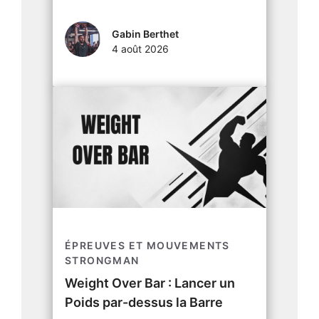
Gabin Berthet
4 août 2026
ÉPREUVES ET MOUVEMENTS
STRONGMAN
Weight Over Bar : Lancer un
Poids par-dessus la Barre