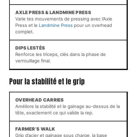
AXLE PRESS & LANDMINE PRESS
Varie tes mouvements de pressing avec l’Axle
Press et le
Landmine Press
pour un overhead
complet.
DIPS LESTÉS
Renforce les triceps, clés dans la phase de
verrouillage final.
Pour la stabilité et le grip
OVERHEAD CARRIES
Améliore la stabilité et le gainage au-dessus de la
tête, exactement ce qui valide la rep.
FARMER’S WALK
Grip d’acier et gainage sous charge, la base